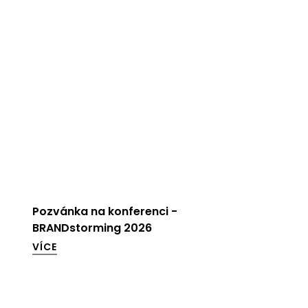
Pozvánka na konferenci -
BRANDstorming 2026
VÍCE