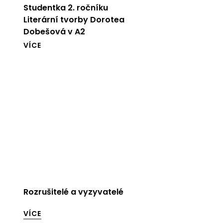
Studentka 2. ročníku
Literární tvorby Dorotea
Dobešová v A2
VÍCE
Rozrušitelé a vyzyvatelé
VÍCE