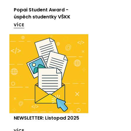
Popai Student Award -
úspěch studentky VŠKK
VÍCE
NEWSLETTER: Listopad 2025
VÍCE