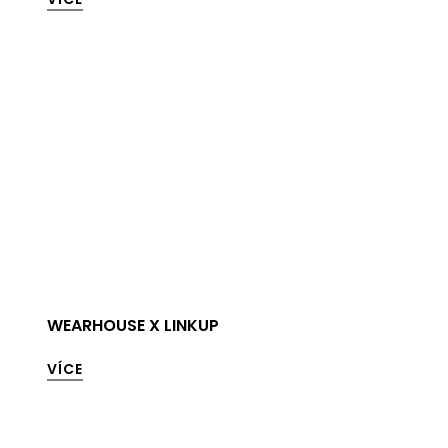
WEARHOUSE X LINKUP
VÍCE