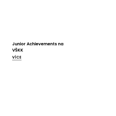
Junior Achievements na
VŠKK
VÍCE