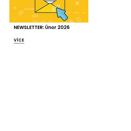
NEWSLETTER: Únor 2026
VÍCE