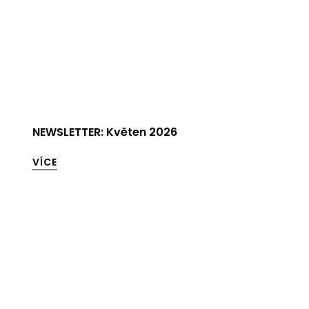
NEWSLETTER: Květen 2026
VÍCE