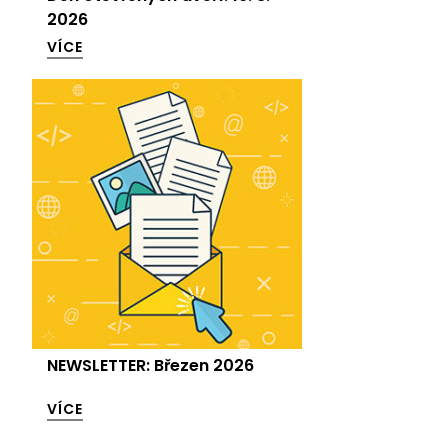
2026
VÍCE
NEWSLETTER: Březen 2026
VÍCE