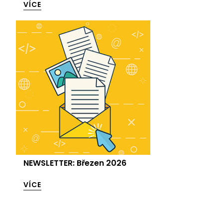
VÍCE
NEWSLETTER: Březen 2026
VÍCE