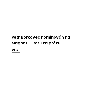
Petr Borkovec nominován na
Magnezii Literu za prózu
VÍCE