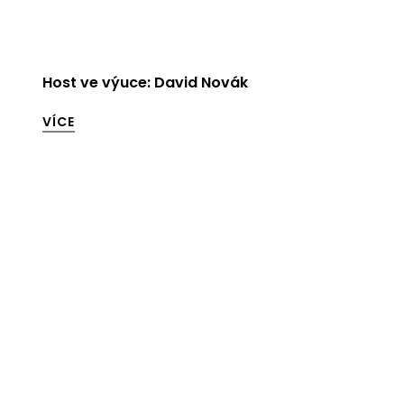
Host ve výuce: David Novák
VÍCE