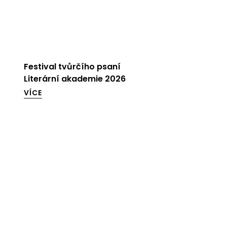
Festival tvůrčího psaní
Literární akademie 2026
VÍCE