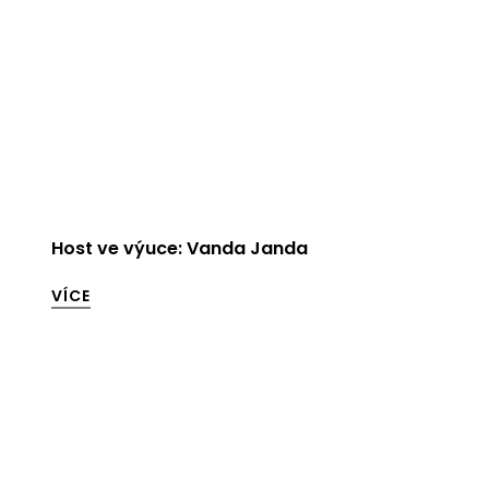
Host ve výuce: Vanda Janda
VÍCE