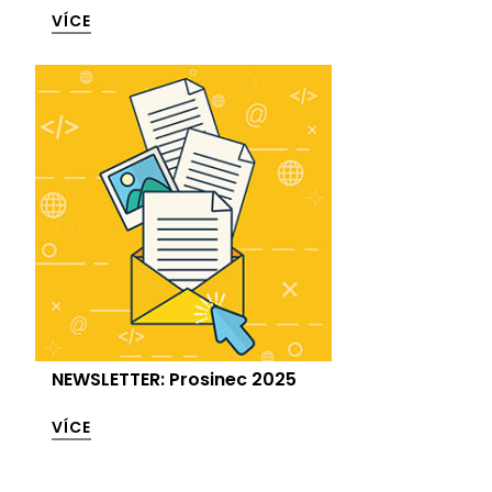
VÍCE
NEWSLETTER: Prosinec 2025
VÍCE