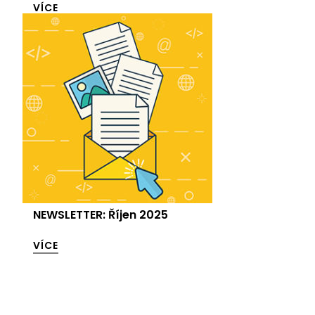
VÍCE
NEWSLETTER: Říjen 2025
VÍCE