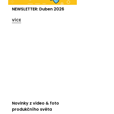
NEWSLETTER: Duben 2026
VÍCE
Novinky z video & foto
produkčního světa