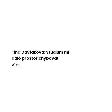
Tina Davídková: Studium mi
dalo prostor chybovat
VÍCE