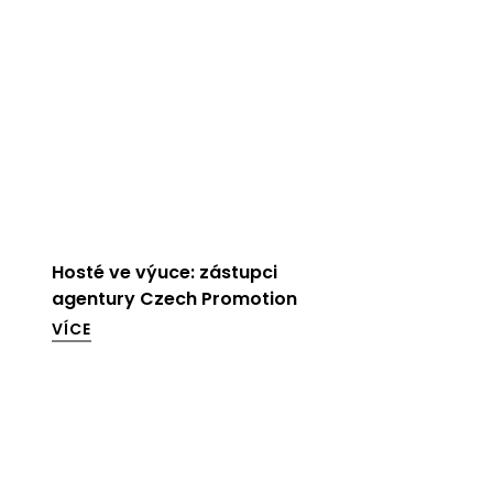
Hosté ve výuce: zástupci
agentury Czech Promotion
VÍCE