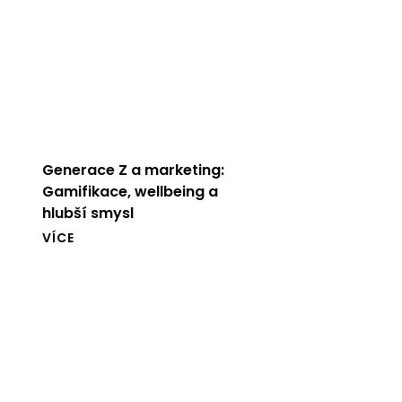
Generace Z a marketing:
Gamifikace, wellbeing a
hlubší smysl
VÍCE