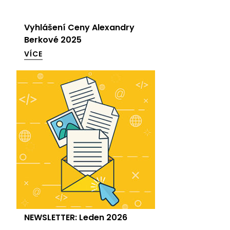
Vyhlášení Ceny Alexandry
Berkové 2025
VÍCE
NEWSLETTER: Leden 2026