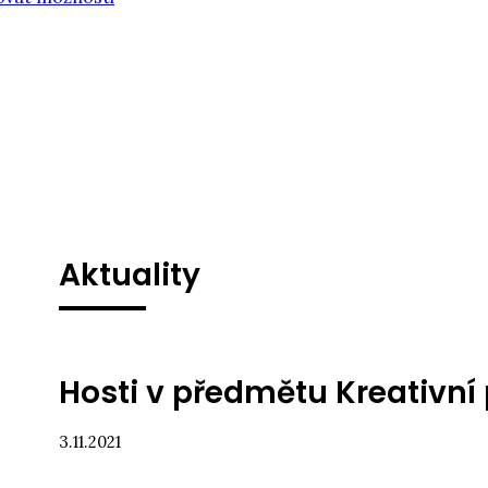
Aktuality
Hosti v předmětu Kreativní
3.11.2021