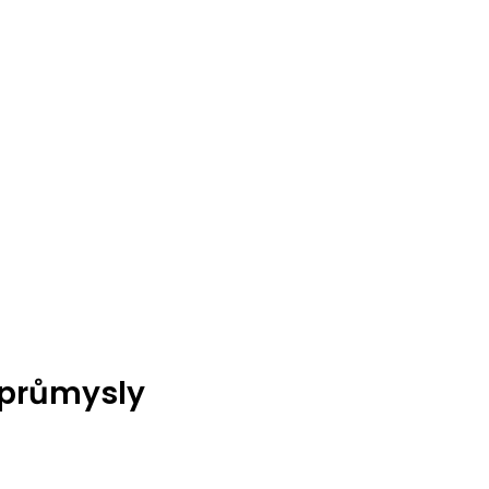
 průmysly