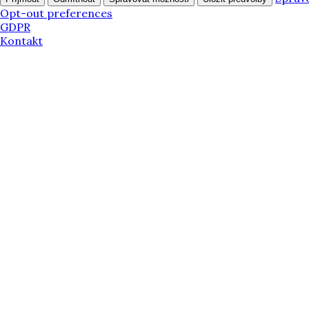
Opt-out preferences
GDPR
Kontakt