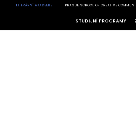
LITERÁRNÍ AKADEMIE
PRAGUE SCHOOL OF CREATIVE COMMUNI
STUDIJNÍ PROGRAMY