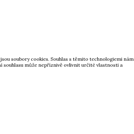
o jsou soubory cookies. Souhlas s těmito technologiemi nám
souhlasu může nepříznivě ovlivnit určité vlastnosti a