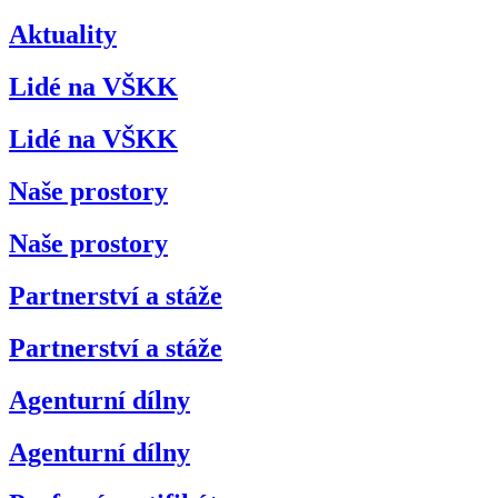
Aktuality
Lidé na VŠKK
Lidé na VŠKK
Naše prostory
Naše prostory
Partnerství a stáže
Partnerství a stáže
Agenturní dílny
Agenturní dílny