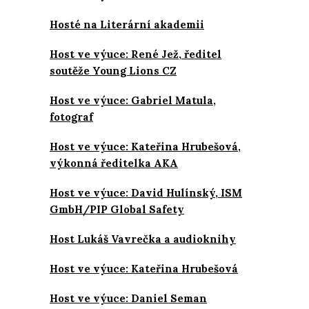
Hosté na Literární akademii
Host ve výuce: René Jež, ředitel
soutěže Young Lions CZ
Host ve výuce: Gabriel Matula,
fotograf
Host ve výuce: Kateřina Hrubešová,
výkonná ředitelka AKA
Host ve výuce: David Hulínský, ISM
GmbH/PIP Global Safety
Host Lukáš Vavrečka a audioknihy
Host ve výuce: Kateřina Hrubešová
Host ve výuce: Daniel Seman