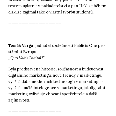
textem uplatnit v nakladatelství a pan Hakl se během
diskuse zajímal také o vlastní tvorbu studentů.
———————————————–
Tomáš Varga,
jednatel společnosti Publicis One pro
střední Evropu
,,Quo Vadis Digital?”
Byla představena historie, současnost a budoucnost
digitálního marketingu, nové trendy v marketingu,
využití dat a moderních technologíí v marketingu a
využití umělé intelogence v marketingu, jak digitální
marketing ovlivňuje chování spotřebitele a další
zajímavosti.
———————————————–