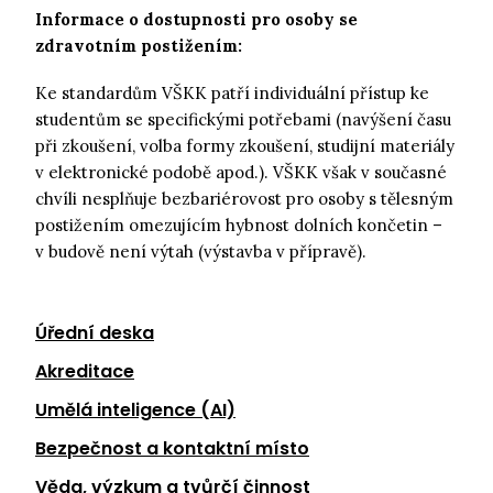
Informace o dostupnosti pro osoby se
zdravotním postižením:
Ke standardům VŠKK patří individuální přístup ke
studentům se specifickými potřebami (navýšení času
při zkoušení, volba formy zkoušení, studijní materiály
v elektronické podobě apod.). VŠKK však v současné
chvíli nesplňuje bezbariérovost pro osoby s tělesným
postižením omezujícím hybnost dolních končetin –
v budově není výtah (výstavba v přípravě).
Úřední deska
Akreditace
Umělá inteligence (AI)
Bezpečnost a kontaktní místo
Věda, výzkum a tvůrčí činnost