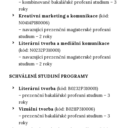
– kombinované bakalářské profesní studium – 3
roky
Kreativní marketing a komunikace
(kód:
N0414P180006)
– navazující prezenční magisterské profesní
studium – 2 roky
Literární tvorba a mediální komunikace
(kód: N0232P310001
)
– navazující prezenční magisterské profesní
studium – 2 roky
SCHVÁLENÉ STUDIJNÍ PROGRAMY
Literární tvorba
(kód: B0232P310001)
– prezenční bakalářské profesní studium – 3
roky
Vizuální tvorba
(kód: B0211P310006)
– prezenční bakalářské profesní studium – 3
roky