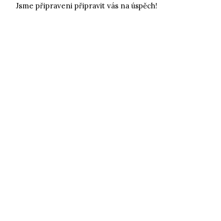
Jsme připraveni připravit vás na úspěch!