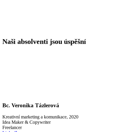
Naši absolventi jsou úspěšní
Bc. Veronika Tázlerová
Kreativní marketing a komunikace, 2020
Idea Maker & Copywriter
Freelancer