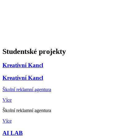
Studentské projekty
Kreativní Kancl
Kreativní Kancl
Školní reklamní agentura
Více
Školní reklamní agentura
Více
AI LAB