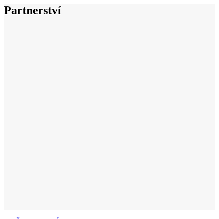
Partnerství