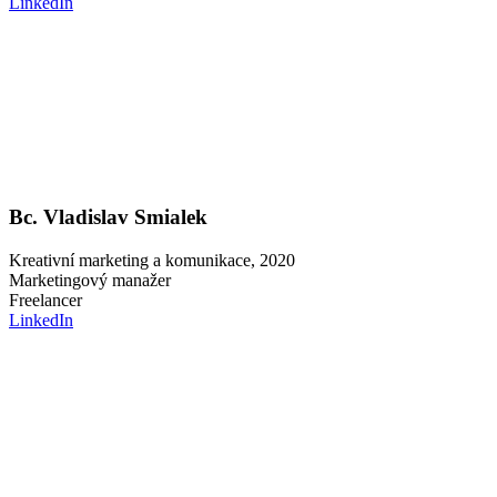
LinkedIn
Bc. Vladislav Smialek
Kreativní marketing a komunikace, 2020
Marketingový manažer
Freelancer
LinkedIn