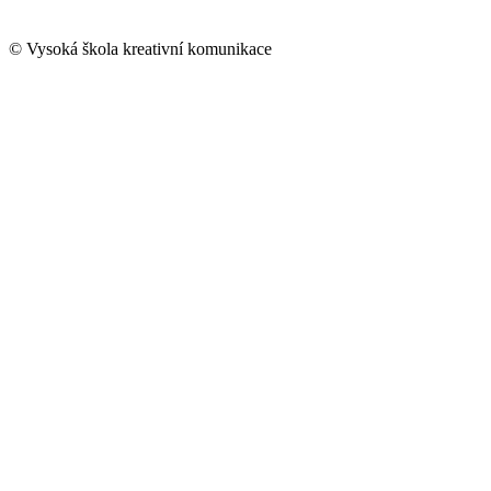
© Vysoká škola kreativní komunikace