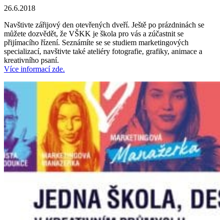
26.6.2018
Navštivte zářijový den otevřených dveří. Ještě po prázdninách se
můžete dozvědět, že VŠKK je škola pro vás a zúčastnit se
přijímacího řízení. Seznámíte se se studiem marketingových
specializací, navštivte také ateliéry fotografie, grafiky, animace a
kreativního psaní.
Více informací zde.