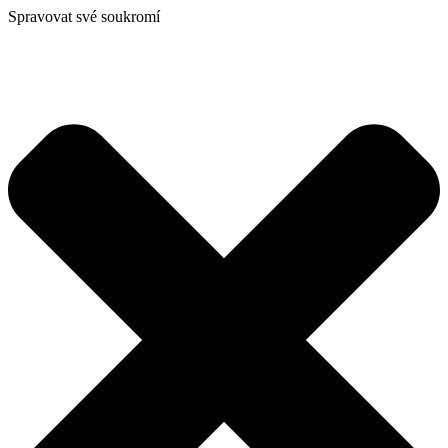
Spravovat své soukromí