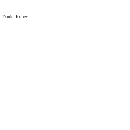
Daniel Kubec