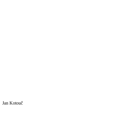
Jan Kotouč