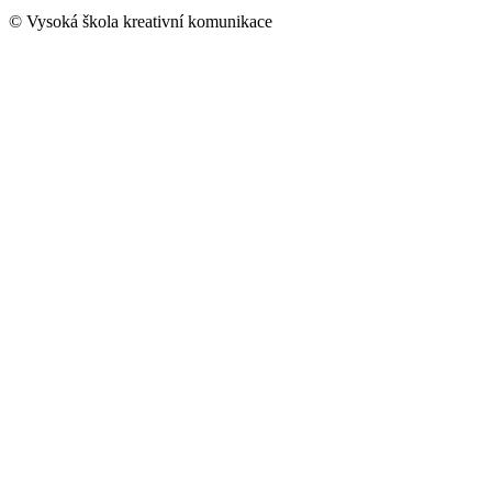
© Vysoká škola kreativní komunikace