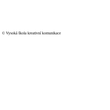
© Vysoká škola kreativní komunikace