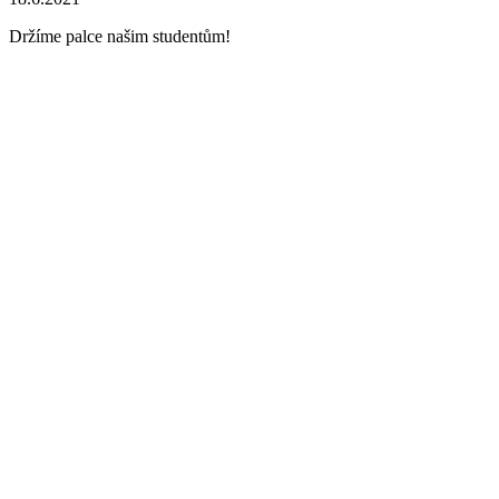
Držíme palce našim studentům!