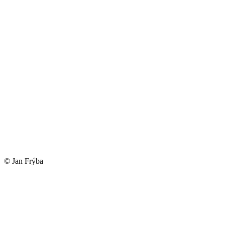
© Jan Frýba