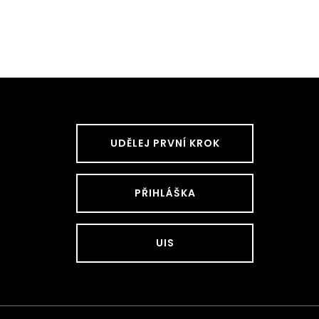
UDĚLEJ PRVNÍ KROK
PŘIHLÁŠKA
UIS