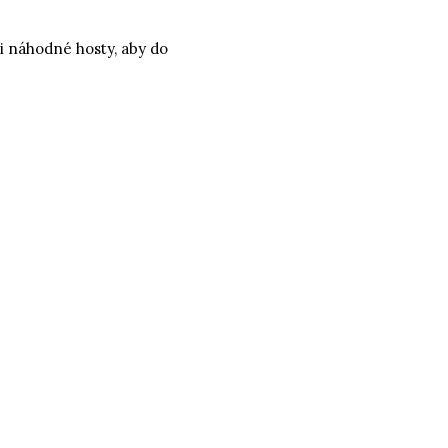
i náhodné hosty, aby do