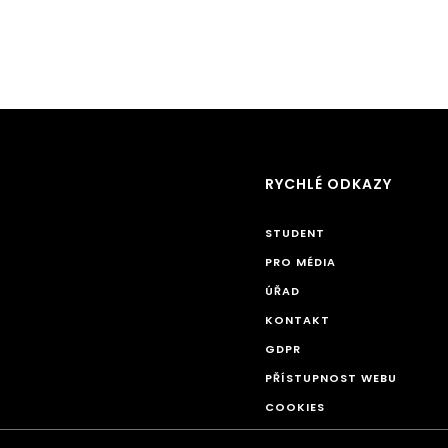
RYCHLÉ ODKAZY
STUDENT
PRO MÉDIA
ÚŘAD
KONTAKT
GDPR
PŘÍSTUPNOST WEBU
COOKIES