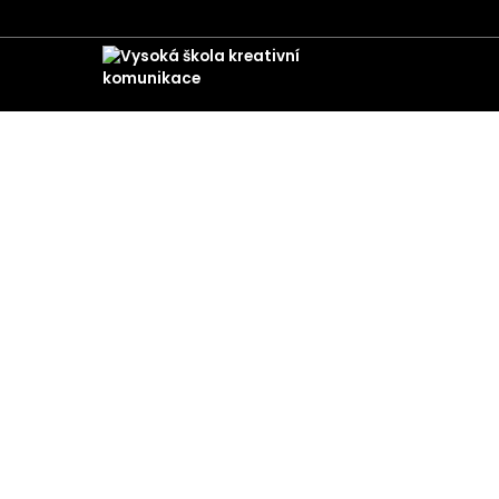
ZPĚT NA AKTUALITY