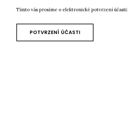
Tímto vás prosíme o elektronické potvrzení účasti:
POTVRZENÍ ÚČASTI