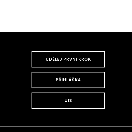
UDĚLEJ PRVNÍ KROK
PŘIHLÁŠKA
UIS