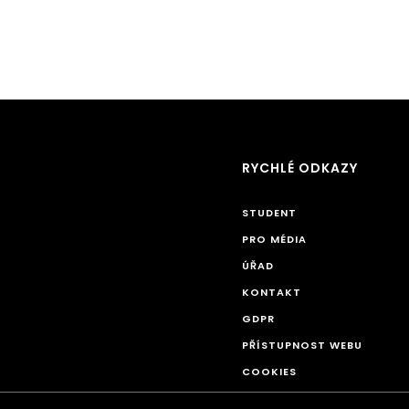
RYCHLÉ ODKAZY
STUDENT
PRO MÉDIA
ÚŘAD
KONTAKT
GDPR
PŘÍSTUPNOST WEBU
COOKIES