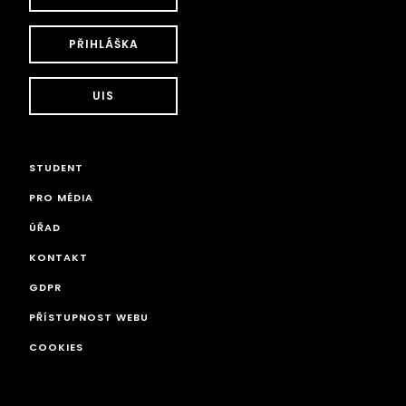
PŘIHLÁŠKA
UIS
STUDENT
PRO MÉDIA
ÚŘAD
KONTAKT
GDPR
PŘÍSTUPNOST WEBU
COOKIES