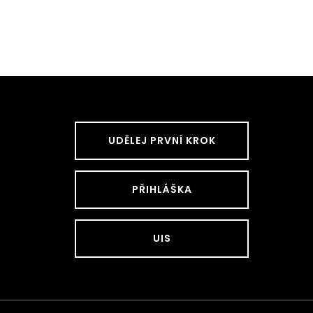
UDĚLEJ PRVNÍ KROK
PŘIHLÁŠKA
UIS