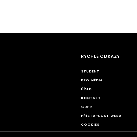
RYCHLÉ ODKAZY
STUDENT
PRO MÉDIA
ÚŘAD
KONTAKT
GDPR
PŘÍSTUPNOST WEBU
COOKIES