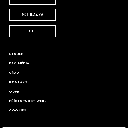
PŘIHLÁŠKA
UIS
STUDENT
PRO MÉDIA
ÚŘAD
KONTAKT
GDPR
PŘÍSTUPNOST WEBU
COOKIES