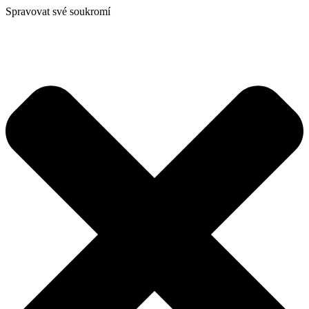
Spravovat své soukromí