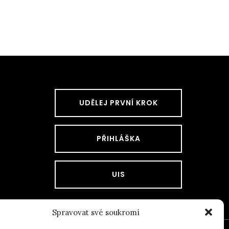
UDĚLEJ PRVNÍ KROK
PŘIHLÁŠKA
UIS
Spravovat své soukromí