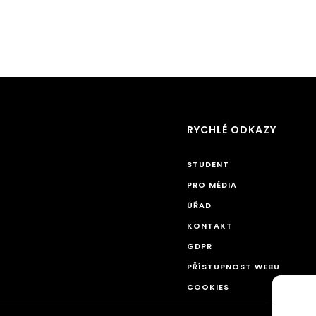
RYCHLÉ ODKAZY
STUDENT
PRO MÉDIA
ÚŘAD
KONTAKT
GDPR
PŘÍSTUPNOST WEBU
COOKIES