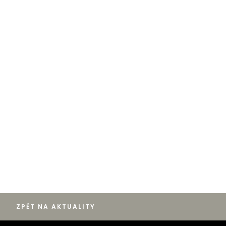
ZPĚT NA AKTUALITY