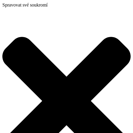
Spravovat své soukromí