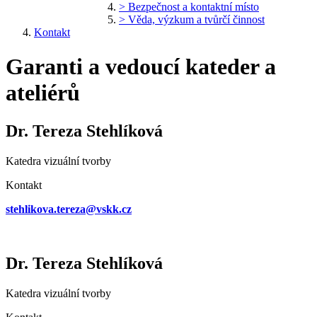
> Bezpečnost a kontaktní místo
> Věda, výzkum a tvůrčí činnost
Kontakt
Garanti a vedoucí kateder a
ateliérů
Dr. Tereza Stehlíková
Katedra vizuální tvorby
Kontakt
stehlikova.tereza@vskk.cz
Dr. Tereza Stehlíková
Katedra vizuální tvorby