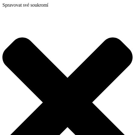
Spravovat své soukromí