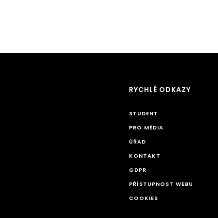
RYCHLÉ ODKAZY
STUDENT
PRO MÉDIA
ÚŘAD
KONTAKT
GDPR
PŘÍSTUPNOST WEBU
COOKIES