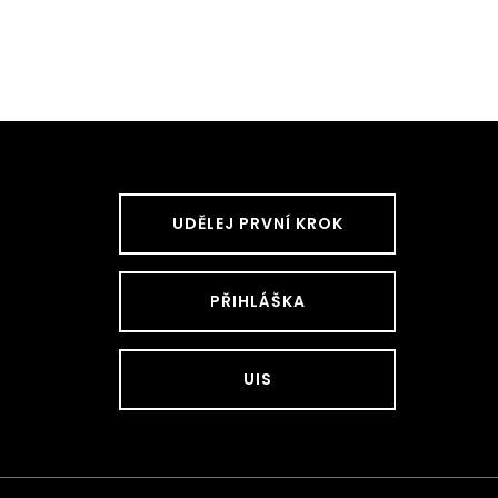
UDĚLEJ PRVNÍ KROK
PŘIHLÁŠKA
UIS