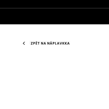
ZPĚT NA NÁPLAVKKA