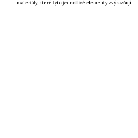
materiály, které tyto jednotlivé elementy zvýrazňují.