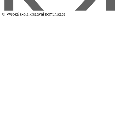
© Vysoká škola kreativní komunikace