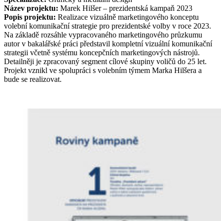
Název projektu:
Marek Hilšer – prezidentská kampaň 2023
Popis projektu:
Realizace vizuálně marketingového konceptu
volební komunikační strategie pro prezidentské volby v roce 2023.
Na základě rozsáhle vypracovaného marketingového průzkumu
autor v bakalářské práci představil kompletní vizuální komunikační
strategii včetně systému koncepčních marketingových nástrojů.
Detailněji je zpracovaný segment cílové skupiny voličů do 25 let.
Projekt vznikl ve spolupráci s volebním týmem Marka Hilšera a
bude se realizovat.