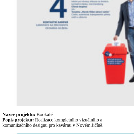
Název projektu:
Bookafé
Popis projektu:
Realizace kompletního vizuálního a
komunikačního designu pro kavárnu v Novém Jičíně.