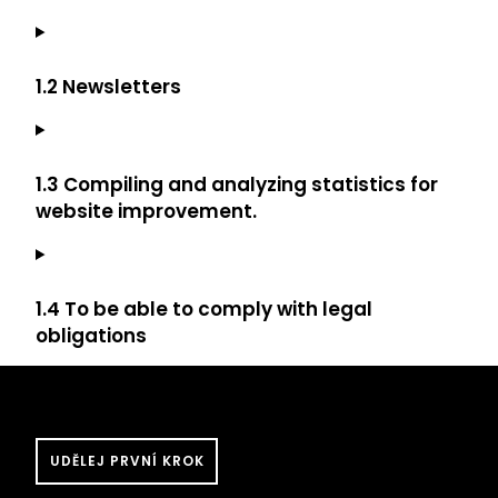
1.2 Newsletters
1.3 Compiling and analyzing statistics for
website improvement.
1.4 To be able to comply with legal
obligations
UDĚLEJ PRVNÍ KROK