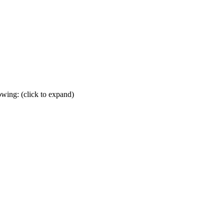
wing: (click to expand)