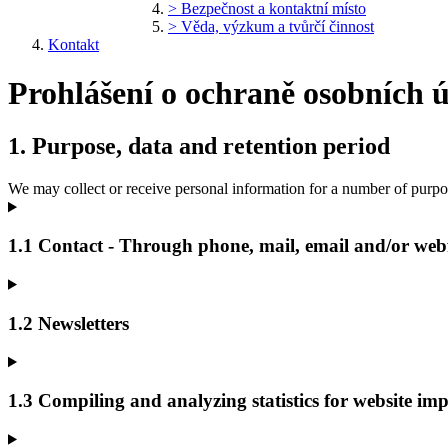
> Bezpečnost a kontaktní místo
> Věda, výzkum a tvůrčí činnost
Kontakt
Prohlášení o ochraně osobních 
1. Purpose, data and retention period
We may collect or receive personal information for a number of purpo
1.1 Contact - Through phone, mail, email and/or we
1.2 Newsletters
1.3 Compiling and analyzing statistics for website im