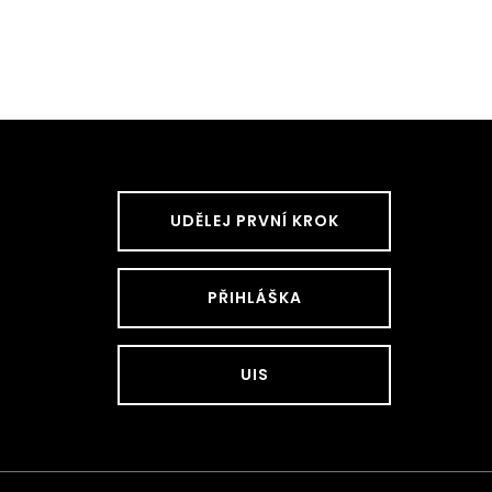
UDĚLEJ PRVNÍ KROK
PŘIHLÁŠKA
UIS