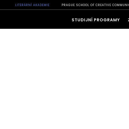
LITERÁRNÍ AKADEMIE
PRAGUE SCHOOL OF CREATIVE COMMUNI
STUDIJNÍ PROGRAMY