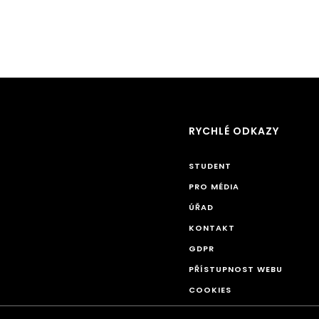
RYCHLÉ ODKAZY
STUDENT
PRO MÉDIA
ÚŘAD
KONTAKT
GDPR
PŘÍSTUPNOST WEBU
COOKIES