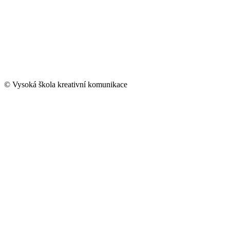
© Vysoká škola kreativní komunikace