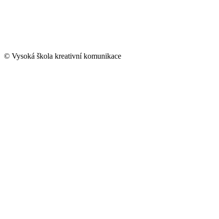
© Vysoká škola kreativní komunikace