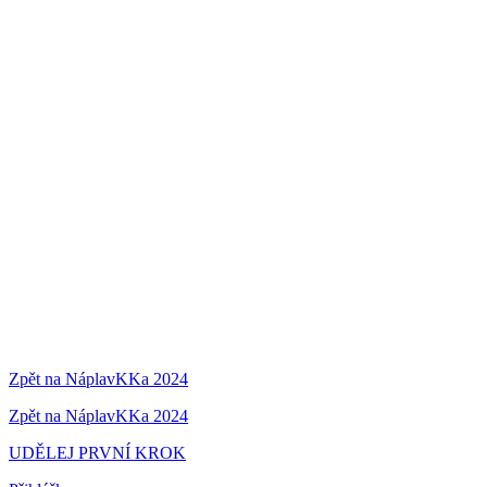
Zpět na NáplavKKa 2024
Zpět na NáplavKKa 2024
UDĚLEJ PRVNÍ KROK