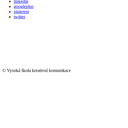
linkedin
googleplus
pinterest
twitter
© Vysoká škola kreativní komunikace