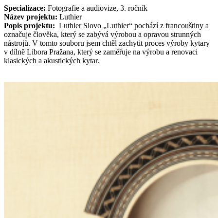
Specializace:
Fotografie a audiovize, 3. ročník
Název projektu:
Luthier
Popis projektu:
Luthier Slovo „Luthier“ pochází z francouštiny a
označuje člověka, který se zabývá výrobou a opravou strunných
nástrojů. V tomto souboru jsem chtěl zachytit proces výroby kytary
v dílně Libora Pražana, který se zaměřuje na výrobu a renovaci
klasických a akustických kytar.