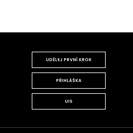
UDĚLEJ PRVNÍ KROK
PŘIHLÁŠKA
UIS