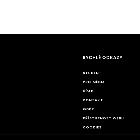
RYCHLÉ ODKAZY
STUDENT
PRO MÉDIA
ÚŘAD
KONTAKT
GDPR
PŘÍSTUPNOST WEBU
COOKIES