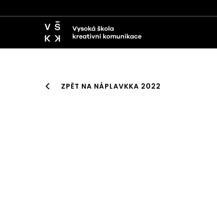
ZPĚT NA NÁPLAVKKA 2022