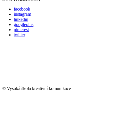
facebook
instagram
linkedin
googleplus
pinterest
twitter
© Vysoká škola kreativní komunikace