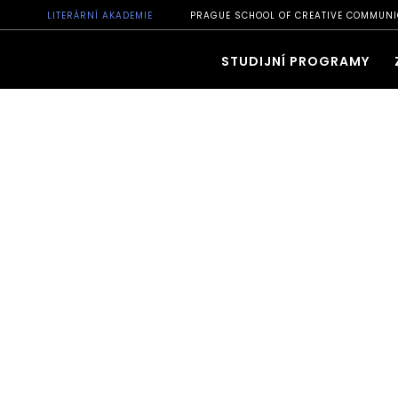
LITERÁRNÍ AKADEMIE
PRAGUE SCHOOL OF CREATIVE COMMUNI
STUDIJNÍ PROGRAMY