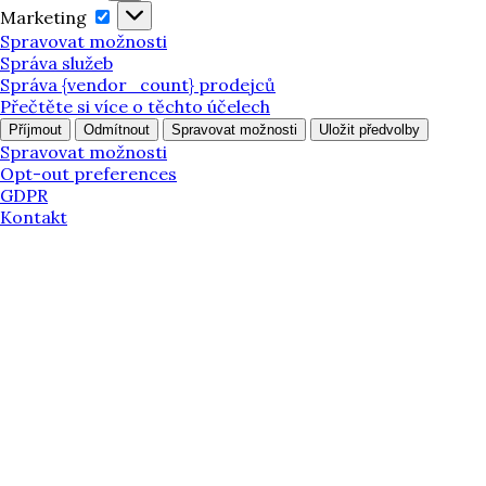
Marketing
Marketing
Spravovat možnosti
Správa služeb
Správa {vendor_count} prodejců
Přečtěte si více o těchto účelech
Příjmout
Odmítnout
Spravovat možnosti
Uložit předvolby
Spravovat možnosti
Opt-out preferences
GDPR
Kontakt