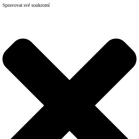
Spravovat své soukromí