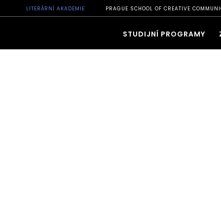
LITERÁRNÍ AKADEMIE
PRAGUE SCHOOL OF CREATIVE COMMUNI
STUDIJNÍ PROGRAMY