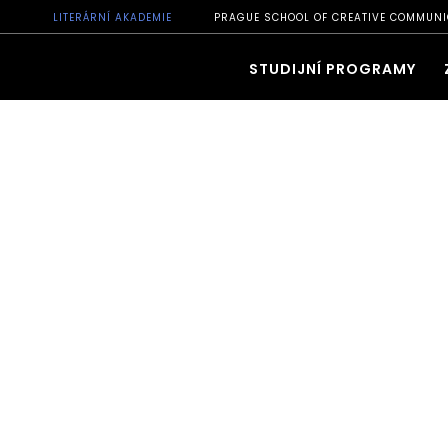
LITERÁRNÍ AKADEMIE
PRAGUE SCHOOL OF CREATIVE COMMUNI
STUDIJNÍ PROGRAMY