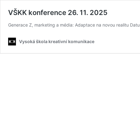
VŠKK konference 26. 11. 2025
Generace Z, marketing a média: Adaptace na novou realitu Dat
Vysoká škola kreativní komunikace